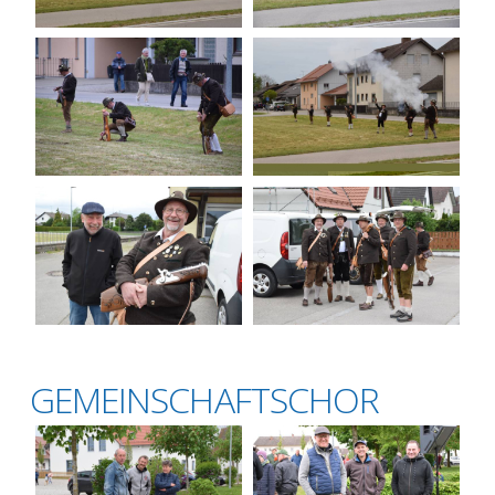
GEMEINSCHAFTSCHOR