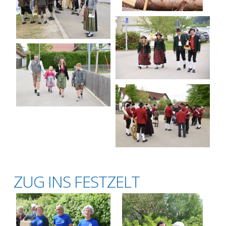
ZUG INS FESTZELT