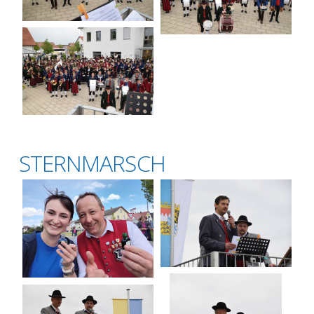
STERNMARSCH